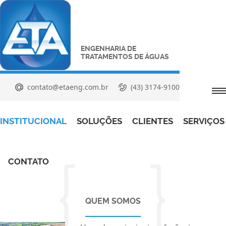
ENGENHARIA DE
TRATAMENTOS DE ÁGUAS
contato@etaeng.com.br
(43) 3174-9100
INSTITUCIONAL
SOLUÇÕES
CLIENTES
SERVIÇOS
CONTATO
QUEM SOMOS