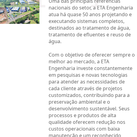
Uma das principais referências
nacionais do setor, a ETA Engenharia
atua há quase 50 anos projetando e
executando sistemas completos,
destinados ao tratamento de água,
tratamento de efluentes e reuso de
água.
Com o objetivo de oferecer sempre o
melhor ao mercado, a ETA
Engenharia investe constantemente
em pesquisas e novas tecnologias
para atender as necessidades de
cada cliente através de projetos
customizados, contribuindo para a
preservação ambiental e o
desenvolvimento sustentável. Seus
processos e produtos de alta
qualidade oferecem redução nos
custos operacionais com baixa
manutenção e um reconhecido